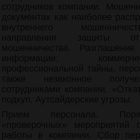
сотрудников компании. Мошенн
документах как наиболее расп
внутреннего мошенничес
направления защиты от 
мошенничества. Разглашение
информации: коммерч
профессиональной тайны, перс
также незаконное получ
сотрудниками компании. «Отка
подкуп. Аутсайдерские угрозы.
Прием персонала. Поря
«проверочных» мероприятий 
работы в компании. Сбор пер