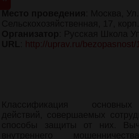
Место проведения
: Москва, Ул.
Сельскохозяйственная, 17, корп.
Организатор
: Русская Школа У
URL
:
http://uprav.ru/bezopasnost
Классификация основных
действий, совершаемых сотруд
способы защиты от них. Выч
внутреннего мошенничес