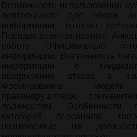
Возможность использования су
деятельности для сбора ин
информации, которая собира
Порядок анализа резюме. Анкет
работу. Официальные ист
информации. Возможность лега
информации о кандидат
оформление отказа в пр
Формирование модели 
правонарушителя, применит
должностям. Особенности 
категорий персонала: топ-
назначаемые на должнос
мошенническими рисками.