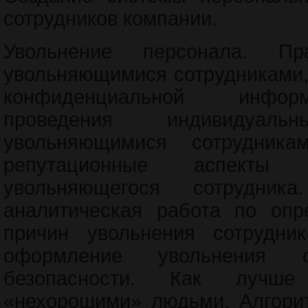
сотрудников компании.
Увольнение персонала. П
увольняющимися сотрудниками,
конфиденциальной инфор
проведения индивидуа
увольняющимися сотрудник
репутационные аспекты 
увольняющегося сотрудника
аналитическая работа по опр
причин увольнения сотрудник
оформление увольнения 
безопасности. Как лучше
«нехорошими» людьми. Алгори