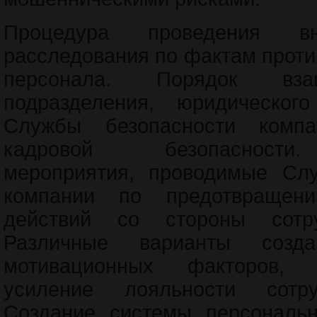
Процедура проведения внут
расследования по фактам прот
персонала. Порядок вза
подразделения, юридическог
Службы безопасности комп
кадровой безопасности
мероприятия, проводимые Слу
компании по предотвращени
действий со стороны сотру
Различные варианты созд
мотивационных факторов, 
усиление лояльности сотру
Создание системы персональн