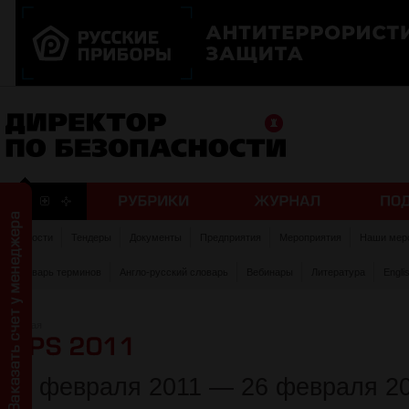
Новости
Тендеры
Документы
Предприятия
Мероприятия
Наши мер
Словарь терминов
Англо-русский словарь
Вебинары
Литература
Engli
Главная
23 февраля 2011 — 26 февраля 2