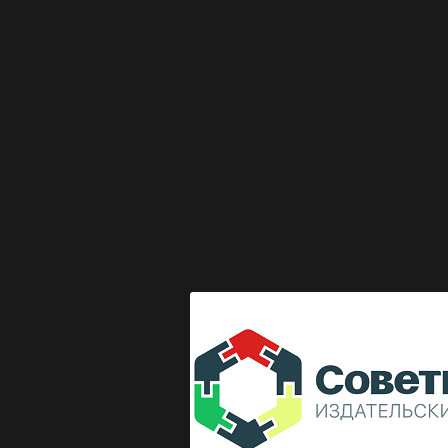
Выкладка журнала "Директор по безопасности"