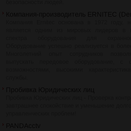
безопасности людей.
Компания-производитель ERNITEC (De
Компания Ernitec основана в 1972 году, 
является одним из мировых лидеров в п
спектра оборудования для охранног
Оборудование успешно реализуется в боле
Многолетний опыт сотрудников позвол
выпускать передовое оборудование, с
возможностями, высокими характеристи
службы.
Пробивка Юридических лиц
Пробивка Юридических лиц - Проверка контр
завтрашнее спокойствие и уменьшение долго
управленческих проблем!
PANDAcctv