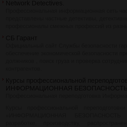
Network Detectives.
Профессиональная информационная сеть час
представлены частные детективы, детективн
профессионалы смежных профессий из разны
CБ Гарант
Официальный сайт Службы безопасности гара
обеспечение экономической безопасности пр
должников , поиск груза и проверка сотрудни
контрагентов.
Курсы профессиональной переподгото
ИНФОРМАЦИОННАЯ БЕЗОПАСНОСТ
Профессиональная переподготовка Информа
Курсы профессиональной переподготов
«ИНФОРМАЦИОННАЯ БЕЗОПАСНОСТЬ в
разработке, производству, распростране