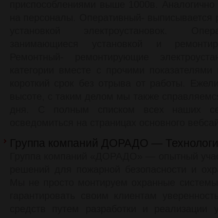
приспособлениями выше 1000в. Аналогично 
на персоналы. Оперативный- выписывается
установкой электроустановок. Опер
занимающиеся установкой и ремонтир
Ремонтный- ремонтирующие электроуста
категории вместе с прочими показателями
короткий срок без отрыва от работы. Ежели
высоте, с таким делом мы также справляемс
дня. С полным списком всех наших се
осведомиться на страницах основного вебсай
Группа компаний ДОРАДО — Технологи
Группа компаний «ДОРАДО» — опытный учас
решений для пожарной безопасности и охр
Мы не просто монтируем охранные системы
гарантировать своим клиентам уверенност
средств путем разработки и реализации у