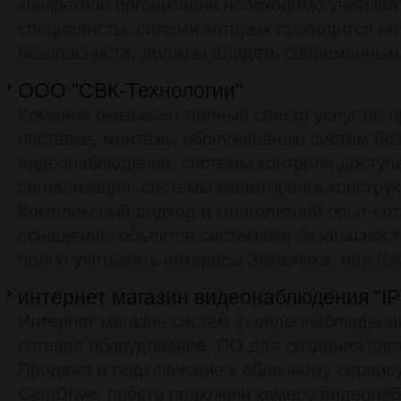
конкретной организации необходимо учитыват
специалисты, силами которых проводится ин
безопасности, должны владеть современным
ООО "СВК-Технологии"
Комания оказывает полный спектр услуг по 
поставке, монтажу, обслуживанию систем бе
видеонаблюдения, системы контроля доступ
сигнализация, системы мониторинга конструк
Комплексный подход и многолетний опыт сот
оснащению объектов системами безопасност
полно учитывать интересы Заказчика. http://sv
интернет магазин видеонаблюдения "I
Интернет магазин систем ip видеонаблюдения
сетевое оборудование, ПО для создания си
Продажа и подключение к облачному сервис
CamDrive, просто подключи камеру видеонаб