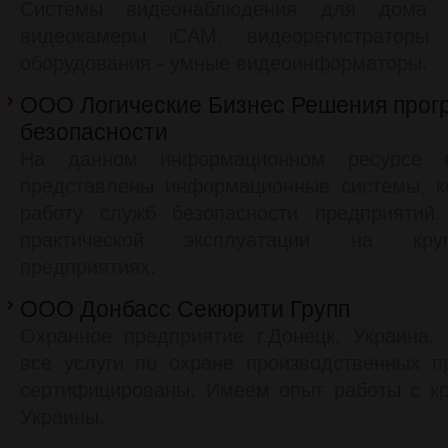
Системы видеонаблюдения для дома 
видеокамеры iCAM, видеорегистраторы 
оборудования - умные видеоинформаторы.
ООО Логические Бизнес Решения прог
безопасности
На данном информационном ресурсе 
представлены информационные системы, к
работу служб безопасности предприятий
практической эксплуатации на кру
предприятиях.
ООО Донбасс Секюрити Групп
Охранное предприятие г.Донецк, Украина.
все услуги по охране производственных п
сертифицированы. Имеем опыт работы с к
Украины.