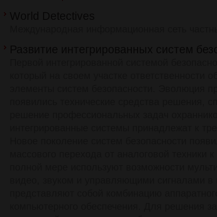
World Detectives
Международная информационная сеть частны
Развитие интегрированных систем без
Первой интегрированной системой безопасно
который на своем участке ответственности о
элементы систем безопасности. Эволюция при
появились технические средства решения, с
решение профессиональных задач охранник
интегрированные системы принадлежат к тре
Новое поколение систем безопасности появи
массового перехода от аналоговой техники к
полной мере используют возможности мульт
видео, звуком и управляющими сигналами в
представляют собой комбинацию аппаратног
компьютерного обеспечения. Для решения за