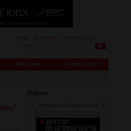
ВХОД
РЕГИСТРАЦИЯ
ОБРАТНАЯ СВЯЗЬ
СЕНТЯБРЬСКИЙ НОМЕР ЖУРНАЛА
рина Крамер