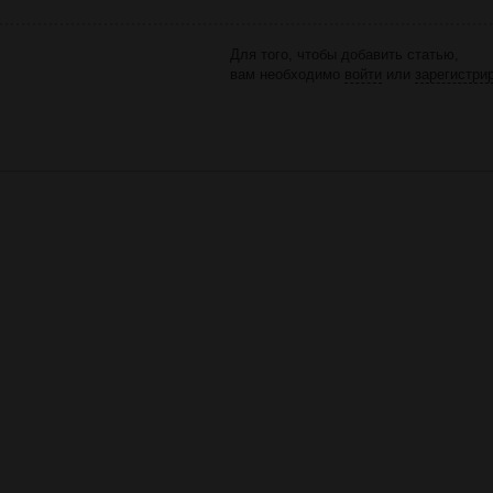
Для того, чтобы добавить статью,
вам необходимо
войти
или
зарегистри