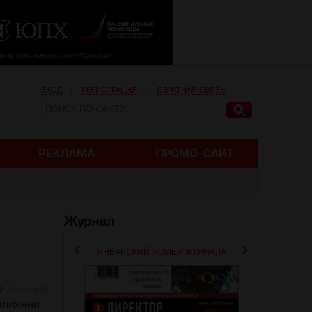
ВХОД
РЕГИСТРАЦИЯ
ОБРАТНАЯ СВЯЗЬ
ЯНВАРСКИЙ НОМЕР ЖУРНАЛА
 Рыбчинский
 влиянии