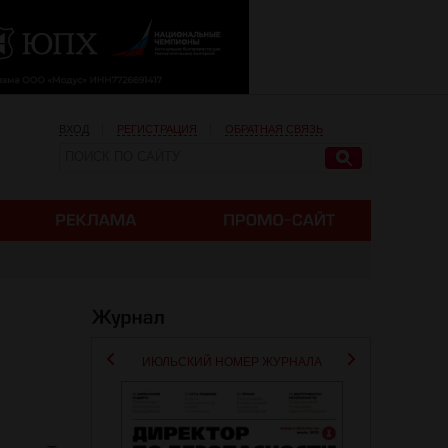
ВХОД
РЕГИСТРАЦИЯ
ОБРАТНАЯ СВЯЗЬ
ИЮЛЬСКИЙ НОМЕР ЖУРНАЛА