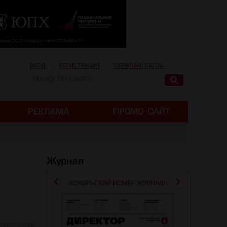
ВХОД
РЕГИСТРАЦИЯ
ОБРАТНАЯ СВЯЗЬ
НОЯБРЬСКИЙ НОМЕР ЖУРНАЛА
лег Ульянов