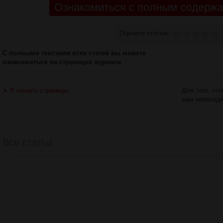
Ознакомиться с полным содержа
Оцените статью:
С полными текстами всех статей вы можете
ознакомиться на страницах журнала
В начало страницы
Для того, чт
вам необход
Все статьи