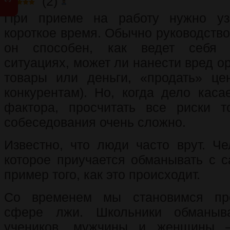
(2)
При приеме на работу нужно уз
короткое время. Обычно руководство 
он способен, как ведет себя 
ситуациях, может ли нанести вред ор
товары или деньги, «продать» ц
конкурентам). Но, когда дело каса
фактора, просчитать все риски 
собеседования очень сложно.
Известно, что люди часто врут. Че
которое приучается обманывать с с
пример того, как это происходит.
Со временем мы становимся пр
сфере лжи. Школьники обманыв
учеников, мужчины и женщины –