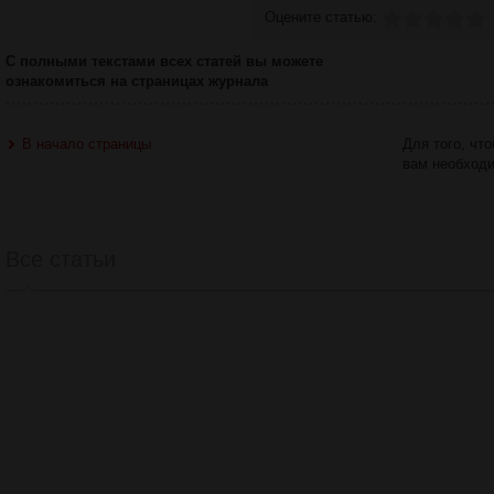
Оцените статью:
С полными текстами всех статей вы можете
ознакомиться на страницах журнала
В начало страницы
Для того, чт
вам необход
Все статьи