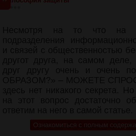
Философия защиты
Несмотря на то что на п
подразделения информационно
и связей с общественностью бе
другот друга, на самом деле,
друг другу очень и очень п
ОБРАЗОМ?» – МОЖЕТЕ СПРОСИ
здесь нет никакого секрета. Но
на этот вопрос достаточно о
ответим на него в самой статье.
Ознакомиться с полным содержа