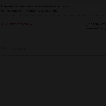
С полными текстами всех статей вы можете
ознакомиться на страницах журнала
В начало страницы
Для того, чт
вам необход
Все статьи