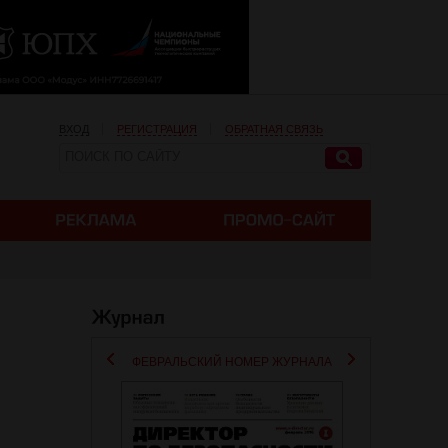
ВХОД
РЕГИСТРАЦИЯ
ОБРАТНАЯ СВЯЗЬ
ФЕВРАЛЬСКИЙ НОМЕР ЖУРНАЛА