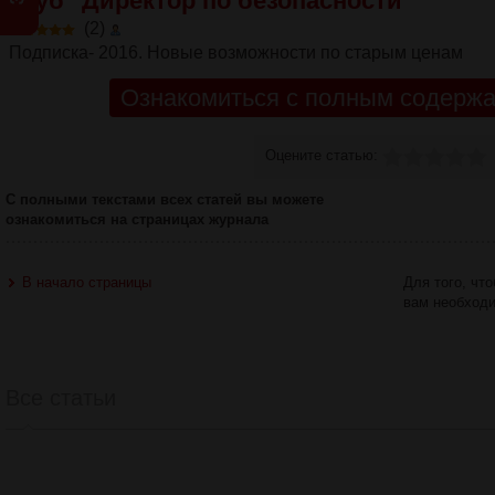
Клуб "Директор по безопасности"
(2)
Подписка- 2016. Новые возможности по старым ценам
Ознакомиться с полным содержа
Оцените статью:
С полными текстами всех статей вы можете
ознакомиться на страницах журнала
В начало страницы
Для того, чт
вам необход
Все статьи