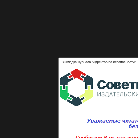
Выкладка журнала "Директор по безопасности"