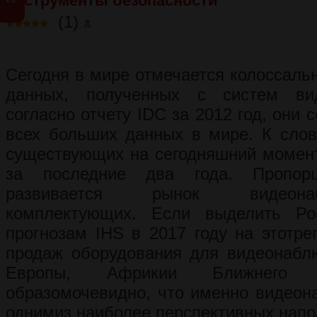
Инструменты безопасности
(1)
Сегодня в мире отмечается колоссаль
данных, полученных с систем вид
согласно отчету IDC за 2012 год, они 
всех больших данных в мире. К слов
существующих на сегодняшний момен
за последние два года. Пропорц
развивается рынок видеона
комплектующих. Если выделить Ро
прогнозам IHS в 2017 году на этотре
продаж оборудования для видеонабл
Европы, Африкии Ближнего 
образомочевидно, что именно видеон
однимиз наиболее перспективных напр