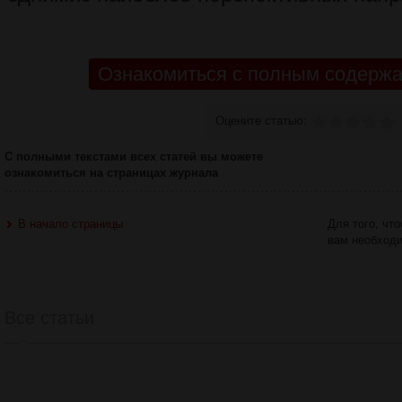
Ознакомиться с полным содержа
Оцените статью:
С полными текстами всех статей вы можете
ознакомиться на страницах журнала
В начало страницы
Для того, чт
вам необход
Все статьи