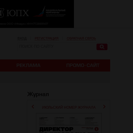
ВХОД
РЕГИСТРАЦИЯ
ОБРАТНАЯ СВЯЗЬ
ИЮЛЬСКИЙ НОМЕР ЖУРНАЛА