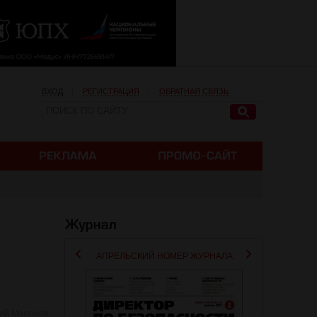
ВХОД
РЕГИСТРАЦИЯ
ОБРАТНАЯ СВЯЗЬ
АПРЕЛЬСКИЙ НОМЕР ЖУРНАЛА
ний Мамонов