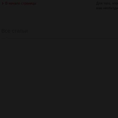
В начало страницы
Для того, чт
вам необход
Все статьи