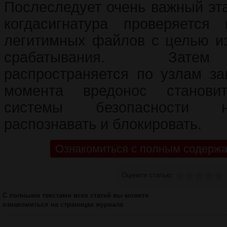
Послеследует очень важный эта
когдасигнатура проверяется
легитимных файлов с целью и
срабатывания. Затем
распространяется по узлам за
момента вредонос становит
системы безопасности 
распознавать и блокировать.
Ознакомиться с полным содержа
Оцените статью:
С полными текстами всех статей вы можете
ознакомиться на страницах журнала