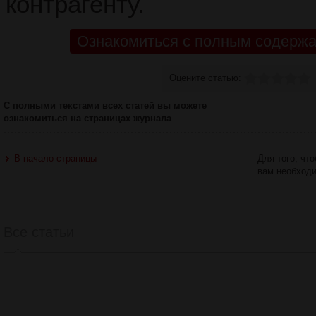
контрагенту.
Ознакомиться с полным содержа
Оцените статью:
С полными текстами всех статей вы можете
ознакомиться на страницах журнала
В начало страницы
Для того, чт
вам необход
Все статьи