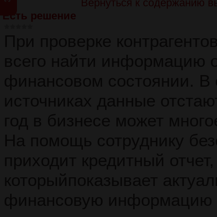
Вернуться к содержанию в
Есть решение
При проверке контрагенто
всего найти информацию о
финансовом состоянии. В
источниках данные отстают 
год в бизнесе может много
На помощь сотруднику без
приходит кредитный отчет,
которыйпоказывает актуа
финансовую информацию 