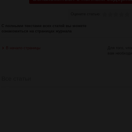
Оцените статью:
С полными текстами всех статей вы можете
ознакомиться на страницах журнала
В начало страницы
Для того, чт
вам необход
Все статьи