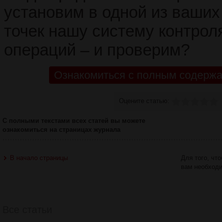
установим в одной из ваших
точек нашу систему контрол
операций – и проверим?
Ознакомиться с полным содержа
Оцените статью:
С полными текстами всех статей вы можете
ознакомиться на страницах журнала
В начало страницы
Для того, чт
вам необход
Все статьи