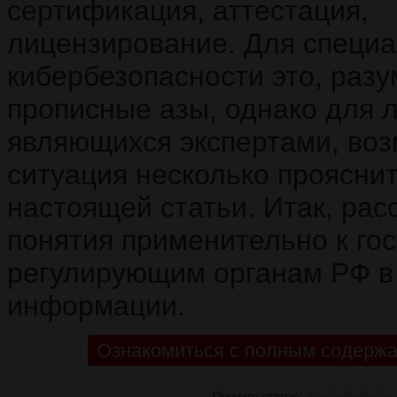
сертификация, аттестация,
лицензирование. Для специа
кибербезопасности это, разу
прописные азы, однако для л
являющихся экспертами, воз
ситуация несколько прояснит
настоящей статьи. Итак, рас
понятия применительно к го
регулирующим органам РФ в
информации.
Ознакомиться с полным содержа
Оцените статью: