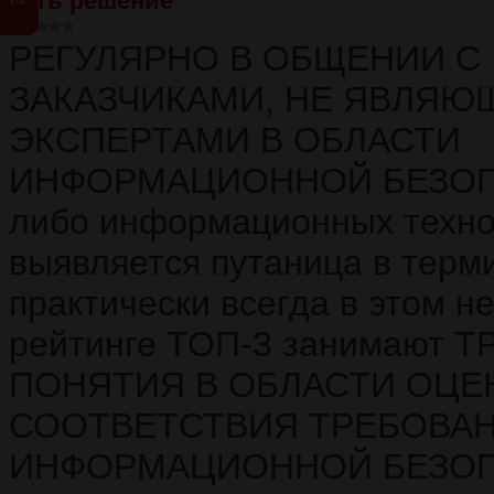
Есть решение
РЕГУЛЯРНО В ОБЩЕНИИ С
ЗАКАЗЧИКАМИ, НЕ ЯВЛЯ
ЭКСПЕРТАМИ В ОБЛАСТИ
ИНФОРМАЦИОННОЙ БЕЗО
либо информационных техно
выявляется путаница в терм
практически всегда в этом 
рейтинге ТОП-3 занимают 
ПОНЯТИЯ В ОБЛАСТИ ОЦЕ
СООТВЕТСТВИЯ ТРЕБОВА
ИНФОРМАЦИОННОЙ БЕЗОП