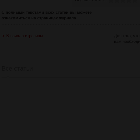
С полными текстами всех статей вы можете
ознакомиться на страницах журнала
В начало страницы
Для того, чт
вам необход
Все статьи