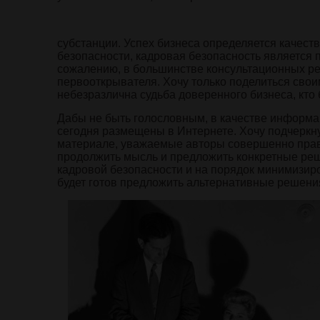
субстанции. Успех бизнеса определяется качест
безопасности, кадровая безопасность является 
сожалению, в большинстве консультационных ре
первооткрывателя. Хочу только поделиться свои
небезразлична судьба доверенного бизнеса, кто
Дабы не быть голословным, в качестве информа
сегодня размещены в Интернете. Хочу подчеркнут
материале, уважаемые авторы совершенно правы
продолжить мысль и предложить конкретные ре
кадровой безопасности и на порядок минимизир
будет готов предложить альтернативные решени