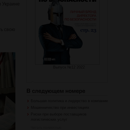
и Украине
ть свою
Выпуск №12 2022
Большая политика и лидерство в компании
Мошенничество при инвестициях
Риски при выборе поставщиков
логистических услуг
Читать полностью