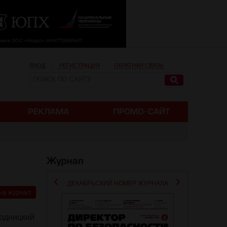
ВХОД
РЕГИСТРАЦИЯ
ОБРАТНАЯ СВЯЗЬ
ДЕКАБРЬСКИЙ НОМЕР ЖУРНАЛА
на журнал
родницкий