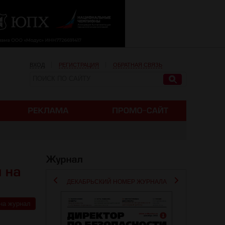
ВХОД
РЕГИСТРАЦИЯ
ОБРАТНАЯ СВЯЗЬ
ДЕКАБРЬСКИЙ НОМЕР ЖУРНАЛА
на журнал