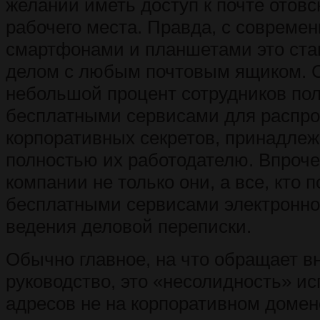
желании иметь доступ к почте отовсю
рабочего места. Правда, с совреме
смартфонами и планшетами это ста
делом с любым почтовым ящиком. 
небольшой процент сотрудников пол
бесплатными сервисами для распр
корпоративных секретов, принадле
полностью их работодателю. Впроче
компании не только они, а все, кто 
бесплатными сервисами электронно
ведения деловой переписки.
Обычно главное, на что обращает 
руководство, это «несолидность» и
адресов не на корпоративном домене