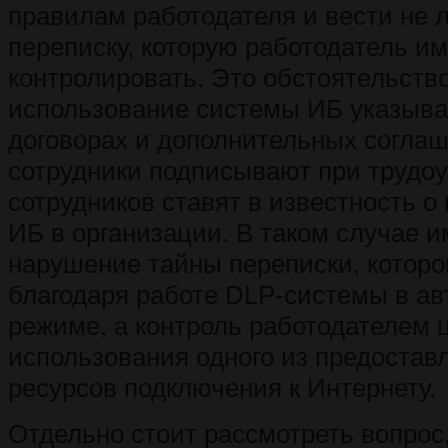
правилам работодателя и вести не 
переписку, которую работодатель им
контролировать. Это обстоятельство
использование системы ИБ указыва
договорах и дополнительных соглаш
сотрудники подписывают при трудоус
сотрудников ставят в известность 
ИБ в организации. В таком случае и
нарушение тайны переписки, которо
благодаря работе DLP-системы в а
режиме, а контроль работодателем 
использования одного из предостав
ресурсов подключения к Интернету.
Отдельно стоит рассмотреть вопрос,