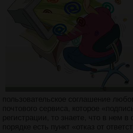
пользовательское соглашение любог
почтового сервиса, которое «подпи
регистрации, то знаете, что в нем в
порядке есть пункт «отказ от ответс