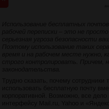
ан
Использование бесплатных почтов
рабочей переписки – это не прост
серьезная угроза безопасности ва
Поэтому использование таких серв
время и на рабочем месте нужно, к
строго контролировать. Причем, 
законодательства.
Трудно сказать, почему сотрудники 
использовать бесплатную почту вме
корпоративной. Возможно, все дело 
интерфейсу Mail.ru, Yahoo и «Яндекс