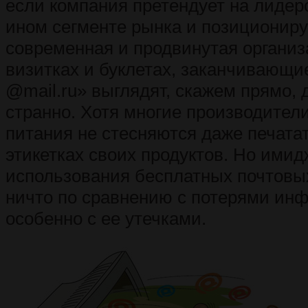
если компания претендует на лидер
ином сегменте рынка и позициониру
современная и продвинутая организ
визитках и буклетах, заканчивающи
@mail.ru» выглядят, скажем прямо, 
странно. Хотя многие производител
питания не стесняются даже печатат
этикетках своих продуктов. Но имид
использования бесплатных почтовы
ничто по сравнению с потерями ин
особенно с ее утечками.