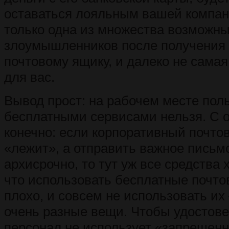
оставаться лояльным вашей компани
только одна из множества возможны
злоумышленников после получения 
почтовому ящику, и далеко не сама
для вас.
Вывод прост: на рабочем месте пол
бесплатными сервисами нельзя. С о
конечно: если корпоративный почто
«лежит», а отправить важное письм
архисрочно, то тут уж все средства 
что использовать бесплатные почто
плохо, и совсем не использовать их 
очень разные вещи. Чтобы удостове
персонал не использует «запрещен