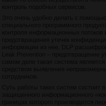
контроль подобных сервисов.
Это очень удобно делать с помощь
специального программного продукта
контроля информационных потоков 
предотвращения утечек конфиденц
информации из нее. DLP расшифров
Leak Prevention – предотвращение у
самом деле такая система являетс
средством выявления неправомерн
сотрудников.
Суть работы таких систем состоит в
защищенного информационного «кон
границах которого производится пер