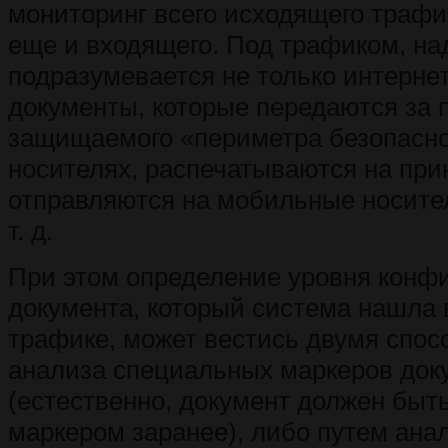
мониторинг всего исходящего трафи
еще и входящего. Под трафиком, над
подразумевается не только интернет
документы, которые передаются за 
защищаемого «периметра безопасно
носителях, распечатываются на при
отправляются на мобильные носител
т. д.
При этом определение уровня конф
документа, который система нашла 
трафике, может вестись двумя спо
анализа специальных маркеров док
(естественно, документ должен быт
маркером заранее), либо путем ана