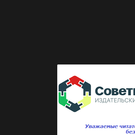
Выкладка журнала "Директор по безопасности"