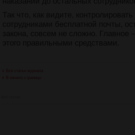
наказании до остальных сотруднико
Так что, как видите, контролироват
сотрудниками бесплатной почты, ос
закона, совсем не сложно. Главное 
этого правильными средствами.
Все статьи журнала
В начало страницы
Все статьи