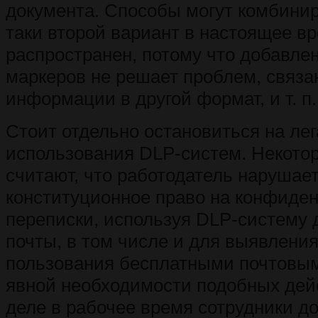
документа. Способы могут комбинир
таки второй вариант в настоящее в
распространен, потому что добавле
маркеров не решает проблем, связа
информации в другой формат, и т. п.
Стоит отдельно остановиться на ле
использования DLP-систем. Некото
считают, что работодатель нарушает
конституционное право на конфиде
переписки, используя DLP-систему 
почты, в том числе и для выявлени
пользования бесплатными почтовым
явной необходимости подобных дей
деле в рабочее время сотрудники д