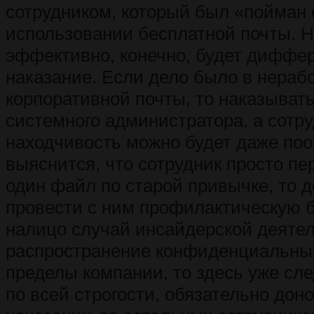
сотрудником, который был «пойман
использовании бесплатной почты. 
эффективно, конечно, будет диффе
наказание. Если дело было в нера
корпоративной почты, то наказывать
системного администратора, а сотру
находчивость можно будет даже по
выяснится, что сотрудник просто пе
один файл по старой привычке, то д
провести с ним профилактическую б
налицо случай инсайдерской деятел
распространение конфиденциальны
пределы компании, то здесь уже сл
по всей строгости, обязательно до