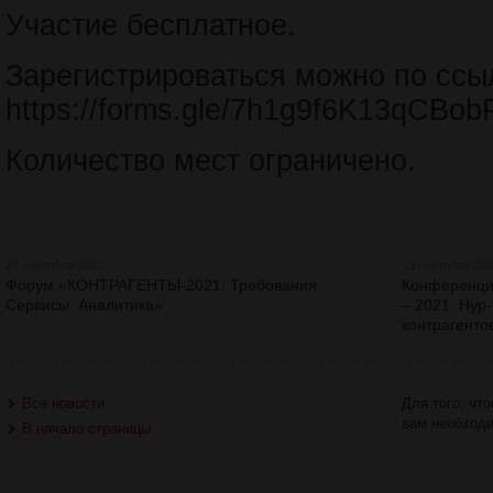
Участие бесплатное.
Зарегистрироваться можно по ссы
https://forms.gle/7h1g9f6K13qCBob
Количество мест ограничено.
24 сентября 2021
13 сентября 20
Форум «КОНТРАГЕНТЫ-2021: Требования.
Конференци
Сервисы. Аналитика»
– 2021. Нур
контрагенто
Все новости
Для того, чт
вам необход
В начало страницы