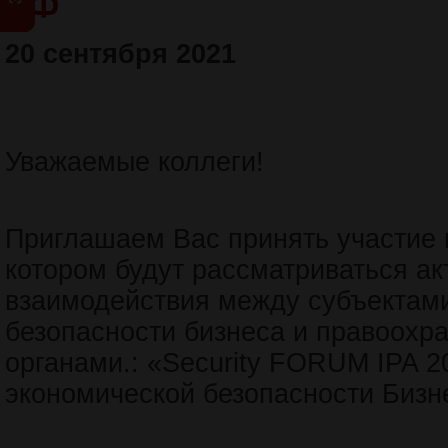
20 сентября 2021
Уважаемые коллеги!
Приглашаем Вас принять участие 
котором будут рассматриваться а
взаимодействия между субъектам
безопасности бизнеса и правоохр
органами.: «Security FORUM IPA 2
экономической безопасности Бизн