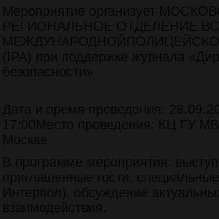
Мероприятие организует МОСКО
РЕГИОНАЛЬНОЕ ОТДЕЛЕНИЕ В
МЕЖДУНАРОДНОЙПОЛИЦЕЙСКО
(IPA) при поддержке журнала «Дир
безопасности»
Дата и время проведения: 28.09.202
17:00Место проведения: КЦ ГУ МВ
Москве
В программе мероприятия: выступ
приглашенные гости, специальные
Интерпол), обсуждение актуальны
взаимодействия.