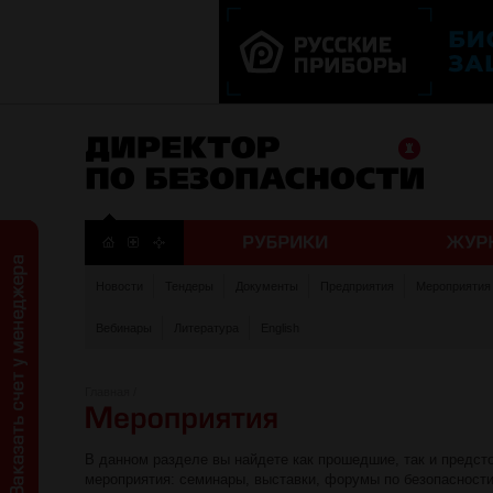
Новости
Тендеры
Документы
Предприятия
Мероприятия
Вебинары
Литература
English
Главная
/
В данном разделе вы найдете как прошедшие, так и предс
мероприятия: семинары, выставки, форумы по безопасности,