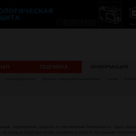
Наши мероприятия
Обучение, повышение квалификации
Ссылки
Публик
тоящие мероприятия, форумы по обеспечению безопасности. Здесь пред
 на которых будут выступать эксперты в области организации безопасн