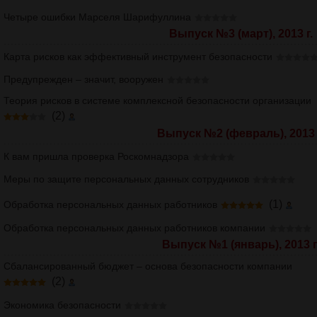
Четыре ошибки Марселя Шарифуллина
Выпуск №3 (март), 2013 г.
Карта рисков как эффективный инструмент безопасности
Предупрежден – значит, вооружен
Теория рисков в системе комплексной безопасности организации
(2)
Выпуск №2 (февраль), 2013 
К вам пришла проверка Роскомнадзора
Меры по защите персональных данных сотрудников
(1)
Обработка персональных данных работников
Обработка персональных данных работников компании
Выпуск №1 (январь), 2013 г
Сбалансированный бюджет – основа безопасности компании
(2)
Экономика безопасности