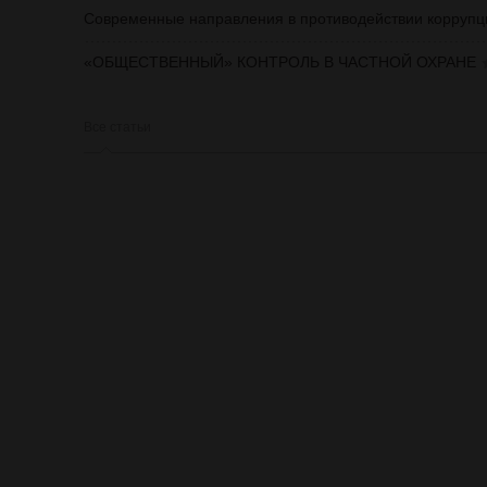
Современные направления в противодействии коррупц
«ОБЩЕСТВЕННЫЙ» КОНТРОЛЬ В ЧАСТНОЙ ОХРАНЕ
Все статьи