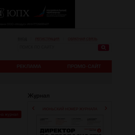
ВХОД
РЕГИСТРАЦИЯ
ОБРАТНАЯ СВЯЗЬ
ИЮНЬСКИЙ НОМЕР ЖУРНАЛА
на журнал