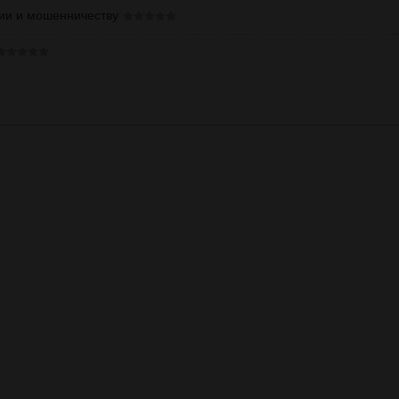
ии и мошенничеству