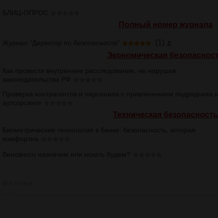
БЛИЦ-ОПРОС
Полный номер журнала
(1)
Журнал "Директор по безопасности"
Экономическая безопаснос
Как провести внутреннее расследование, не нарушая
законодательства РФ
Проверка контрагентов и персонала с привлечением подрядчика 
аутсорсинге
Техническая безопасность
Биометрические технологии в банке: безопасность, которая
комфортна
Виновного назначим или искать будем?
Все статьи