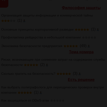
Философия защиты
Организация защиты информации и коммерческой тайны
(1)
(1)
Основные принципы корпоративной разведки
Профилактика рейдерства в небольшой компании
(49)
Экономика безопасности предприятия
Тема номера
Риски, возникающие при снижении затрат на содержание службы
(2)
безопасности
(3)
Сколько тратить на безопасность?
Есть решение
Как выбрать полиграфолога для периодических проверок внутри
(1)
компании
Как защищаться от DDoS-атак