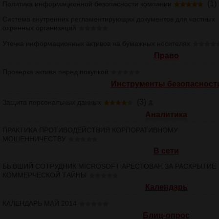
(1)
Политика информационной безопасности компании
Система внутренних регламентирующих документов для частных
охранных организаций
Утечка информационных активов на бумажных носителях
Право
Проверка актива перед покупкой
Инструменты безопасност
(3)
Защита персональных данных
Аналитика
ПРАКТИКА ПРОТИВОДЕЙСТВИЯ КОРПОРАТИВНОМУ
МОШЕННИЧЕСТВУ
В сети
БЫВШИЙ СОТРУДНИК MICROSOFT АРЕСТОВАН ЗА РАСКРЫТИЕ
КОММЕРЧЕСКОЙ ТАЙНЫ
Календарь
КАЛЕНДАРЬ МАЙ 2014
Блиц-опрос