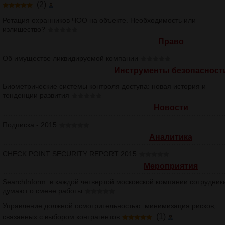
(2)
Ротация охранников ЧОО на объекте. Необходимость или
излишество?
Право
Об имуществе ликвидируемой компании
Инструменты безопасност
Биометрические системы контроля доступа: новая история и
тенденции развития
Новости
Подписка - 2015
Аналитика
CHECK POINT SECURITY REPORT 2015
Мероприятия
SearchInform: в каждой четвертой московской компании сотрудник
думают о смене работы
Управление должной осмотрительностью: минимизация рисков,
(1)
связанных с выбором контрагентов