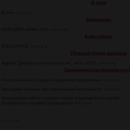
В сети
В сети
Календарь
КАЛЕНДАРЬ ИЮЛЬ 2015
Блиц-опрос
БЛИЦ-ОПРОС
Полный номер журнала
Журнал "Директор по безопасности", июль 2015 г.
Экономическая безопаснос
Агентурная работа среди сотрудников предприятия
Наглядная агитация при обеспечении безопасности
Организация работы старшего смены подразделения службы
безопасности торгового предприятия
Все статьи