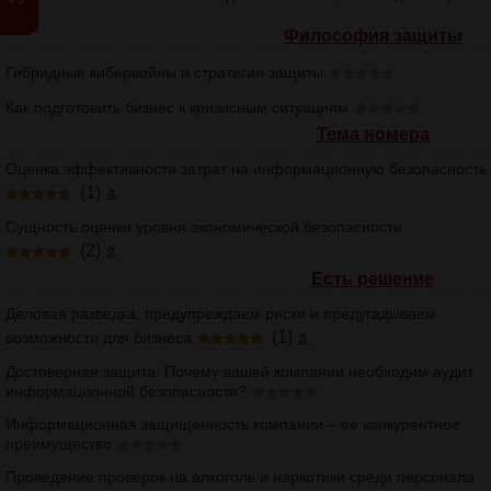
Философия защиты
Гибридные кибервойны и стратегия защиты
Как подготовить бизнес к кризисным ситуациям
Тема номера
Оценка эффективности затрат на информационную безопасность
(1)
Сущность оценки уровня экономической безопасности
(2)
Есть решение
Деловая разведка: предупреждаем риски и предугадываем
(1)
возможности для бизнеса
Достоверная защита: Почему вашей компании необходим аудит
информационной безопасности?
Информационная защищенность компании – ее конкурентное
преимущество
Проведение проверок на алкоголь и наркотики среди персонала