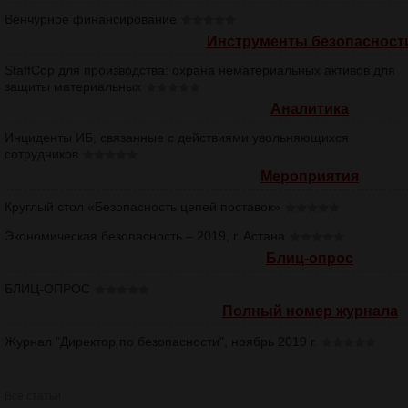
Венчурное финансирование
Инструменты безопасност
StaffCop для производства: охрана нематериальных активов для
защиты материальных
Аналитика
Инциденты ИБ, связанные с действиями увольняющихся
сотрудников
Мероприятия
Круглый стол «Безопасность цепей поставок»
Экономическая безопасность – 2019, г. Астана
Блиц-опрос
БЛИЦ-ОПРОС
Полный номер журнала
Журнал "Директор по безопасности", ноябрь 2019 г.
Все статьи