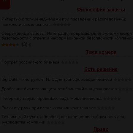
Философия защиты
Интервью с топ-менеджерами при проведении расследований:
психологические аспекты
Современные вызовы: Интеграция подразделения экономической
безопасности с отделом информационной безопасности компани
(3)
Тема номера
Портрет российского бизнеса
Есть решение
Big Data – инструмент № 1 для трансформации бизнеса
Дробление бизнеса: защита от обвинений и оценка рисков
Потери при грузоперевозках: виды мошенничества
Риски и угрозы при использовании криптовалют
Технический аудит кибербезопасности: целесообразность для
руководства компании
Право