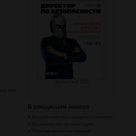
Выпуск №12 2022
иск атак
Большая политика и лидерство в компании
Мошенничество при инвестициях
Риски при выборе поставщиков