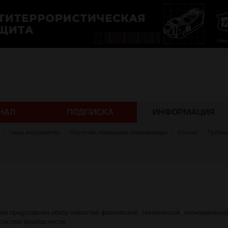
Наши мероприятия
Обучение, повышение квалификации
Ссылки
Публик
ем представлен обзор новостей физической, технической, экономическо
систем безопасности.