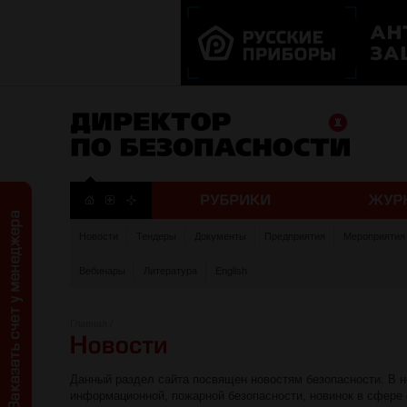
Новости
Тендеры
Документы
Предприятия
Мероприятия
Вебинары
Литература
English
Главная
/
Данный раздел сайта посвящен новостям безопасности. В н
информационной, пожарной безопасности, новинок в сфере 