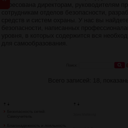
адресована директорам, руководителям пр
сотрудникам отделов безопасности, разра
средств и систем охраны. У нас вы найдете
безопасности, написанных профессионал
уровня, в которых содержится вся необх
для самообразования.
Поиск:
Всего записей: 18, показан
Безопасность сетей.
Эрик Мэйволд
Самоучитель
Благонадежность и лояльность