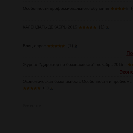
(
Особенности профессионального обучения
(1)
КАЛЕНДАРЬ ДЕКАБРЬ 2015
(1)
Блиц-опрос
По
Журнал "Директор по безопасности", декабрь 2015 г.
Экон
Экономическая безопасность Особенности и проблемы
(1)
Все статьи