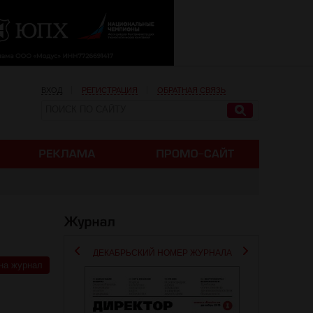
ВХОД
РЕГИСТРАЦИЯ
ОБРАТНАЯ СВЯЗЬ
ДЕКАБРЬСКИЙ НОМЕР ЖУРНАЛА
на журнал